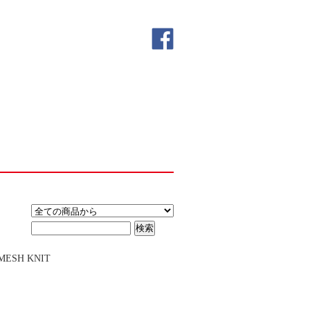
MESH KNIT