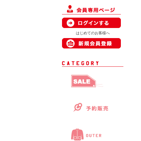
はじめてのお客様へ