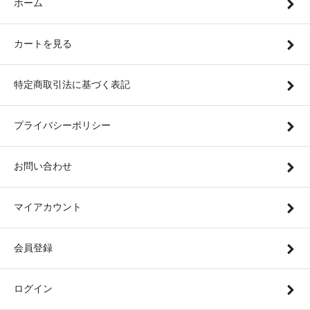
ホーム
カートを見る
特定商取引法に基づく表記
プライバシーポリシー
お問い合わせ
マイアカウント
会員登録
ログイン