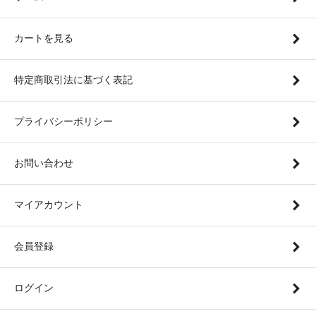
カートを見る
特定商取引法に基づく表記
プライバシーポリシー
お問い合わせ
マイアカウント
会員登録
ログイン