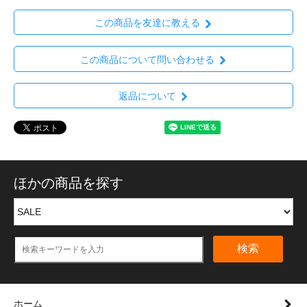
この商品を友達に教える
この商品について問い合わせる
返品について
ほかの商品を探す
検索
ホーム