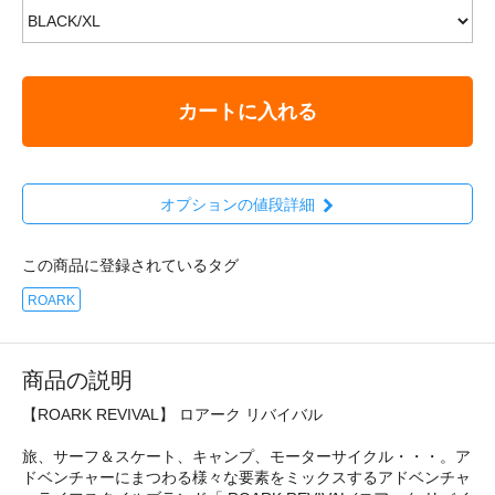
カートに入れる
オプションの値段詳細
この商品に登録されているタグ
ROARK
商品の説明
【ROARK REVIVAL】 ロアーク リバイバル
旅、サーフ＆スケート、キャンプ、モーターサイクル・・・。ア
ドベンチャーにまつわる様々な要素をミックスするアドベンチャ