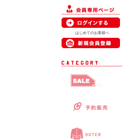
はじめてのお客様へ