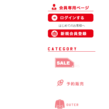
はじめてのお客様へ