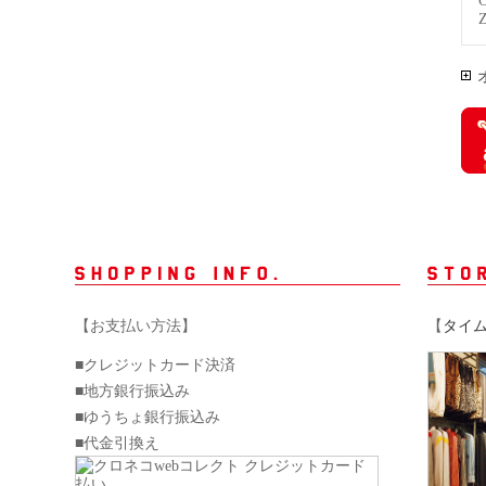
【お支払い方法】
【
タイ
■クレジットカード決済
■地方銀行振込み
■ゆうちょ銀行振込み
■代金引換え