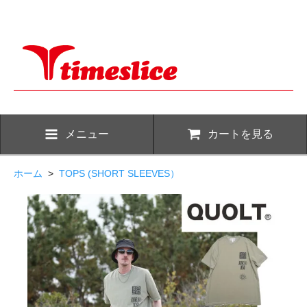
メニュー
カートを見る
ホーム
>
TOPS (SHORT SLEEVES）