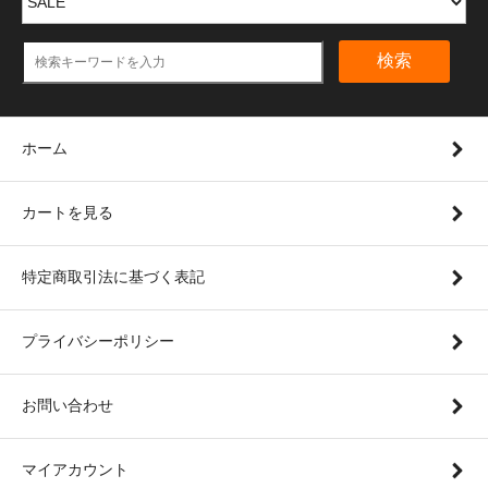
検索
ホーム
カートを見る
特定商取引法に基づく表記
プライバシーポリシー
お問い合わせ
マイアカウント