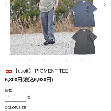
【quolt】 PIGMENT TEE
6,300円(税込6,930円)
個数
着
COLOR/SIZE