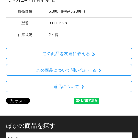
販売価格
6,300円(税込6,930円)
型番
901T-1928
在庫状況
2・着
この商品を友達に教える
この商品について問い合わせる
返品について
ほかの商品を探す