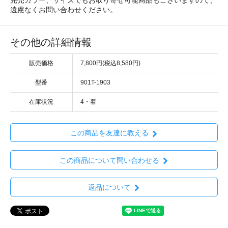
遠慮なくお問い合わせください。
その他の詳細情報
販売価格
7,800円(税込8,580円)
型番
901T-1903
在庫状況
4・着
この商品を友達に教える
この商品について問い合わせる
返品について