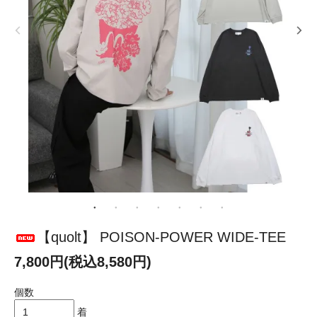
【quolt】 POISON-POWER WIDE-TEE
7,800円(税込8,580円)
個数
着