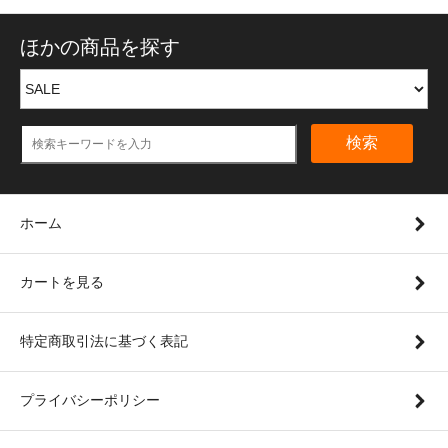
ほかの商品を探す
検索
ホーム
カートを見る
特定商取引法に基づく表記
プライバシーポリシー