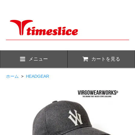
メニュー
カートを見る
ホーム
>
HEADGEAR