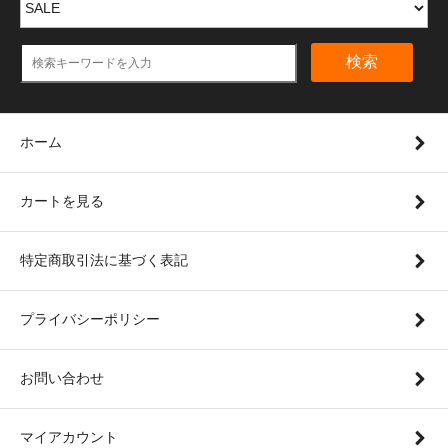
検索
ホーム
カートを見る
特定商取引法に基づく表記
プライバシーポリシー
お問い合わせ
マイアカウント