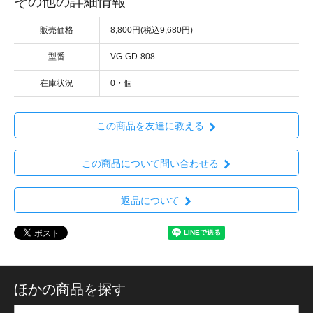
その他の詳細情報
販売価格
8,800円(税込9,680円)
型番
VG-GD-808
在庫状況
0・個
この商品を友達に教える
この商品について問い合わせる
返品について
ほかの商品を探す