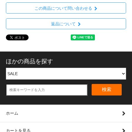
この商品について問い合わせる
返品について
ほかの商品を探す
検索
ホーム
カートを見る