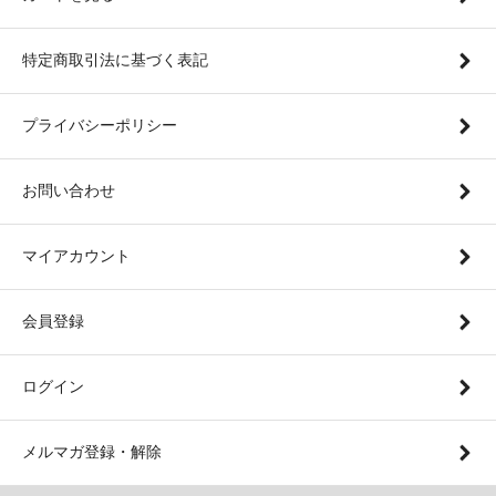
特定商取引法に基づく表記
プライバシーポリシー
お問い合わせ
マイアカウント
会員登録
ログイン
メルマガ登録・解除