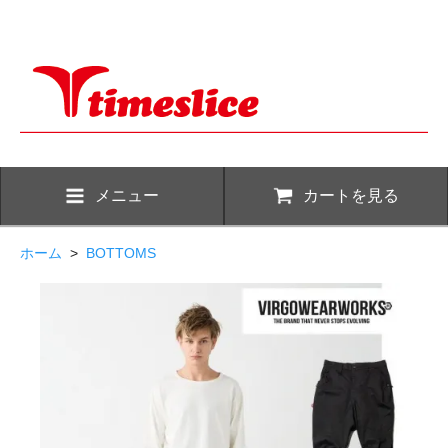
メニュー
カートを見る
ホーム
>
BOTTOMS