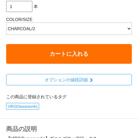
本
COLOR/SIZE
カートに入れる
オプションの値段詳細
この商品に登録されているタグ
VIRGOwearworks
商品の説明